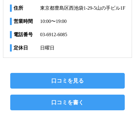
住所
東京都豊島区西池袋1-29-5山の手ビル1F
営業時間
10:00〜19:00
電話番号
03-6912-6085
定休日
日曜日
口コミを見る
口コミを書く