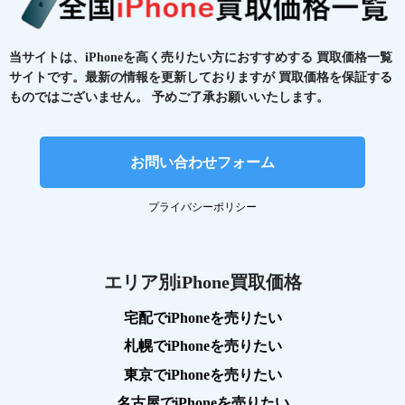
当サイトは、iPhoneを高く売りたい方におすすめする
買取価格一覧
サイトです。最新の情報を更新しておりますが
買取価格を保証する
ものではございません。
予めご了承お願いいたします。
お問い合わせフォーム
プライバシーポリシー
エリア別iPhone買取価格
宅配でiPhoneを売りたい
札幌でiPhoneを売りたい
東京でiPhoneを売りたい
名古屋でiPhoneを売りたい