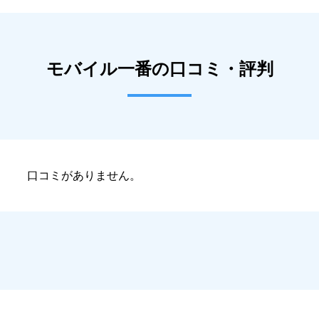
モバイル一番の口コミ・評判
口コミがありません。