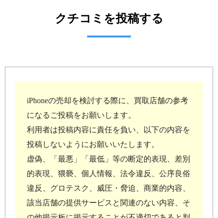
クチコミを投稿する
iPhoneの売却を検討する際に、買取店舗の参考
になるご投稿をお願いします。
利用者は投稿内容に責任を負い、以下の内容を
投稿しないようにお願いいたします。
虚偽、「最悪」「最低」等の断定的表現、差別
的表現、猥褻、個人情報、法令違反、公序良俗
違反、グロテスク、威圧・脅迫、商業的内容、
該当店舗の提供サービスと関連のない内容、そ
の他掲示板に掲示することが不適切であると判