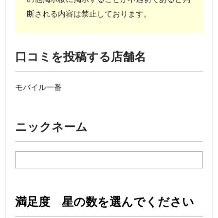
断される内容は禁止しております。
口コミを投稿する店舗名
モバイル一番
ニックネーム
満足度 星の数を選んでください