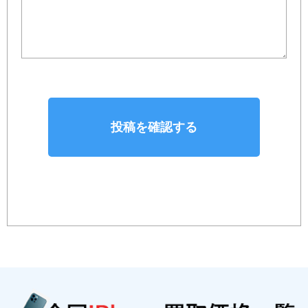
投稿を確認する