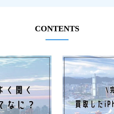
CONTENTS