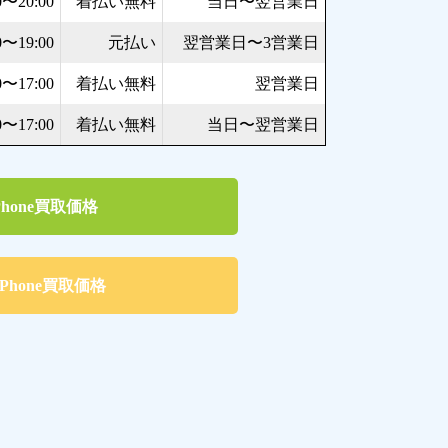
0〜20:00
着払い無料
当日〜翌営業日
0〜19:00
元払い
翌営業日〜3営業日
0〜17:00
着払い無料
翌営業日
0〜17:00
着払い無料
当日〜翌営業日
hone買取価格
Phone買取価格