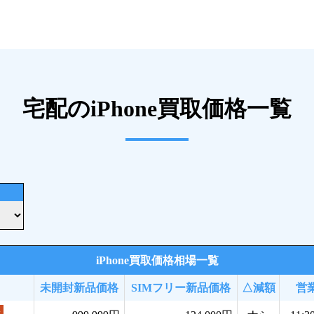
宅配のiPhone買取価格一覧
iPhone買取価格相場一覧
未開封新品価格
SIMフリー新品価格
△減額
営