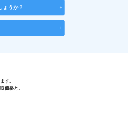
しょうか？
います。
買取価格と、