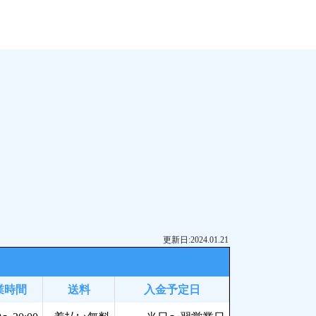
更新日:2024.01.21
業時間
送料
入金予定日