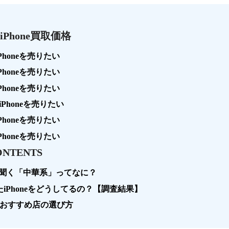
Phone買取価格
Phoneを売りたい
Phoneを売りたい
Phoneを売りたい
Phoneを売りたい
Phoneを売りたい
Phoneを売りたい
ONTENTS
よく聞く「中華系」ってなに？
したiPhoneをどうしてるの？【調査結果】
買取 おすすめ店の選び方