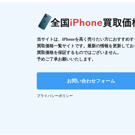
当サイトは、iPhoneを高く売りたい方におすすめす
買取価格一覧サイトです。最新の情報を更新してお
買取価格を保証するものではございません。
予めご了承お願いいたします。
お問い合わせフォーム
プライバシーポリシー