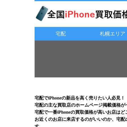
宅配
札幌エリア
宅配でiPhoneの新品を高く売りたい人必見！
宅配の主な買取店のホームページ掲載価格が
宅配で一番iPhoneの買取価格が高いお店は
お近くのお店に来店するのがいいのか、宅配
す。