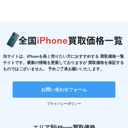
当サイトは、iPhoneを高く売りたい方におすすめする
買取価格一覧
サイトです。最新の情報を更新しておりますが
買取価格を保証する
ものではございません。
予めご了承お願いいたします。
お問い合わせフォーム
プライバシーポリシー
エリア別iPhone買取価格