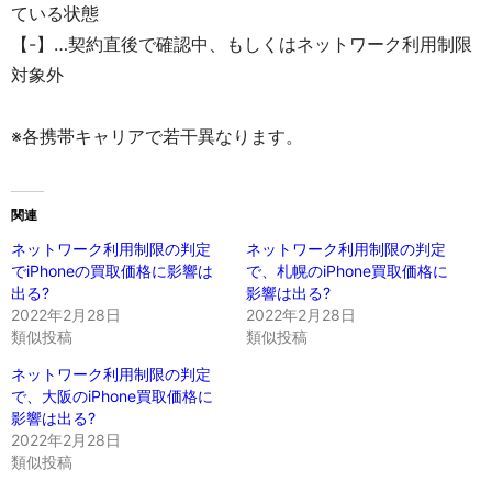
ている状態
【-】…契約直後で確認中、もしくはネットワーク利用制限
対象外
※各携帯キャリアで若干異なります。
関連
ネットワーク利用制限の判定
ネットワーク利用制限の判定
でiPhoneの買取価格に影響は
で、札幌のiPhone買取価格に
出る?
影響は出る?
2022年2月28日
2022年2月28日
類似投稿
類似投稿
ネットワーク利用制限の判定
で、大阪のiPhone買取価格に
影響は出る?
2022年2月28日
類似投稿