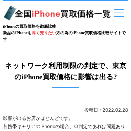
iPhoneの買取価格を徹底比較
新品のiPhoneを
高く売りたい
方の為のiPhone買取価格比較サイトで
す
ネットワーク利用制限の判定で、東京
のiPhone買取価格に影響は出る?
投稿日 : 2022.02.28
影響が出るお店がほとんどです。
各携帯キャリアのiPhoneの場合、○判定であれば問題あり