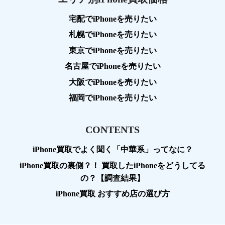
宅配でiPhoneを売りたい
札幌でiPhoneを売りたい
東京でiPhoneを売りたい
名古屋でiPhoneを売りたい
大阪でiPhoneを売りたい
福岡でiPhoneを売りたい
CONTENTS
iPhone買取でよく聞く「中華系」ってなに？
iPhone買取の裏側？！ 買取したiPhoneをどうしてる
の？【調査結果】
iPhone買取 おすすめ店の選び方